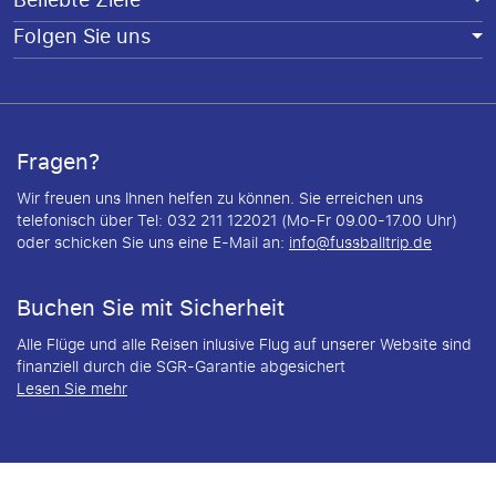
Beliebte Ziele
Folgen Sie uns
Fragen?
Wir freuen uns Ihnen helfen zu können. Sie erreichen uns
telefonisch über Tel: 032 211 122021 (Mo-Fr 09.00-17.00 Uhr)
oder schicken Sie uns eine E-Mail an:
info@fussballtrip.de
Buchen Sie mit Sicherheit
Alle Flüge und alle Reisen inlusive Flug auf unserer Website sind
finanziell durch die SGR-Garantie abgesichert
Lesen Sie mehr