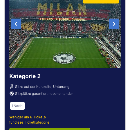
Kategorie 2
Sitze auf der Kurzseite, Unterrang
Sitzplätze garantiert nebeneinander
1 Nacht
Weniger als 6 Tickets
für diese Ticketkategorie