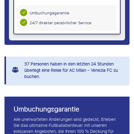
Umbuchungsgarantie
24/7 direkter persönlicher Service
37
Personen haben in den letzten 24 Stunden
überlegt eine Reise für AC Milan - Venezia FC zu
buchen.
Umbuchungsgarantie
Alle unerwarteten Änderungen sind gedeckt, Erleben
Sie das ultimative Fußballabenteuer mit unseren
exklusiven Angeboten, die Ihnen 100 % Deckung für