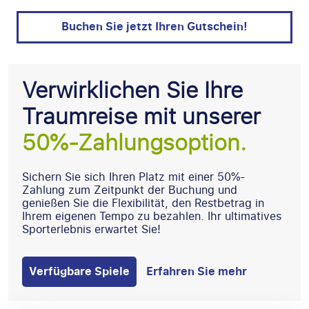
Buchen Sie jetzt Ihren Gutschein!
Verwirklichen Sie Ihre
Traumreise mit unserer
50%-Zahlungsoption.
Sichern Sie sich Ihren Platz mit einer 50%-
Zahlung zum Zeitpunkt der Buchung und
genießen Sie die Flexibilität, den Restbetrag in
Ihrem eigenen Tempo zu bezahlen. Ihr ultimatives
Sporterlebnis erwartet Sie!
Verfügbare Spiele
Erfahren Sie mehr