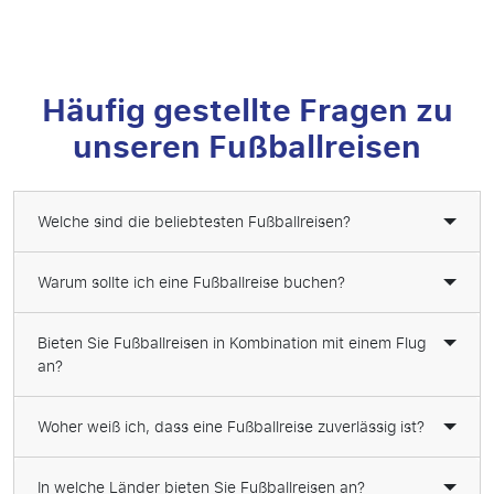
Häufig gestellte Fragen zu
unseren Fußballreisen
Welche sind die beliebtesten Fußballreisen?
Warum sollte ich eine Fußballreise buchen?
Bieten Sie Fußballreisen in Kombination mit einem Flug
an?
Woher weiß ich, dass eine Fußballreise zuverlässig ist?
In welche Länder bieten Sie Fußballreisen an?