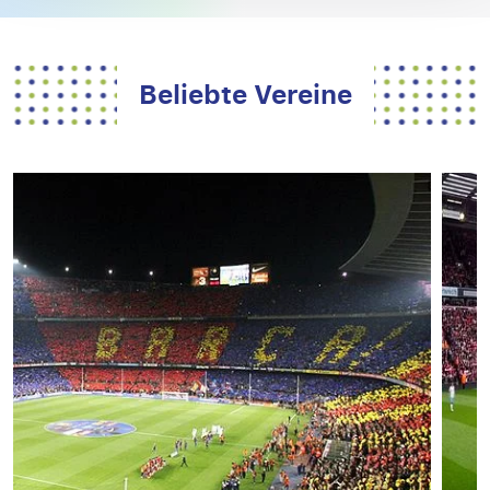
Beliebte Vereine