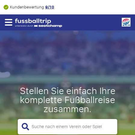
9/10
Kundenbewertung
Stellen Sie einfach Ihre
komplette Fußballreise
zusammen.