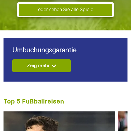
oder sehen Sie alle Spiele
Umbuchungsgarantie
Zeig mehr
Top 5 Fußballreisen