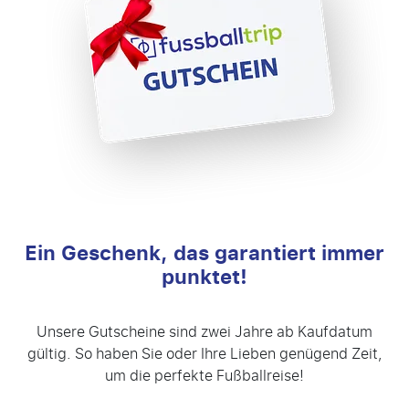
Ein Geschenk, das garantiert immer
punktet!
Unsere Gutscheine sind zwei Jahre ab Kaufdatum
gültig. So haben Sie oder Ihre Lieben genügend Zeit,
um die perfekte Fußballreise!