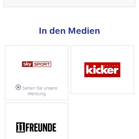
In den Medien
Sehen Sie unsere
Werbung