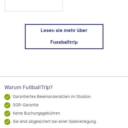
Lesen sie mehr über
Fussballtrip
Warum FußballTrip?
Garantiertes Beieinandersitzen im Stadion.
SGR-Garantie
Keine Buchungsgebühren
Sie sind abgesichert bei einer Spielverlegung.