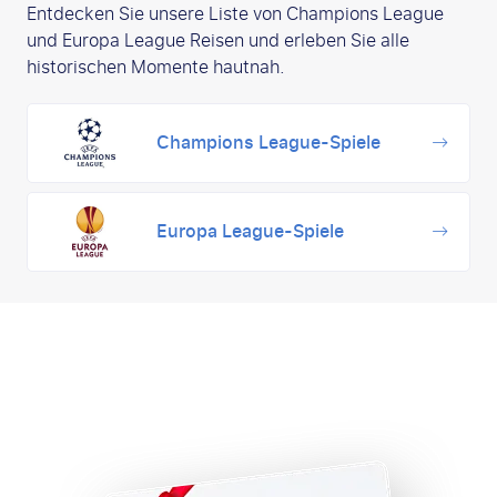
Entdecken Sie unsere Liste von Champions League
und Europa League Reisen und erleben Sie alle
historischen Momente hautnah.
Champions League-Spiele
Europa League-Spiele