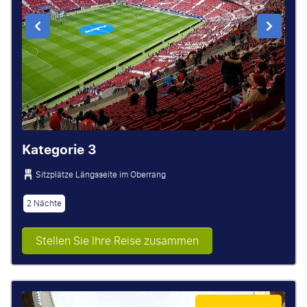
Kategorie 3
Sitzplätze Längsseite im Oberrang
2 Nächte
Stellen Sie Ihre Reise zusammen