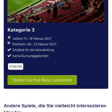
Kategorie 3
Abfahrt: Fr.. 19 Februar 2027
Rückkehr: Mo.. 22 Februar 2027
Sitzlätze für die Veranstaltung
Keine Buchungsgebühren
3 Nächte
Stellen Sie Ihre Reise zusammen
Andere Spiele, die Sie vielleicht interessieren