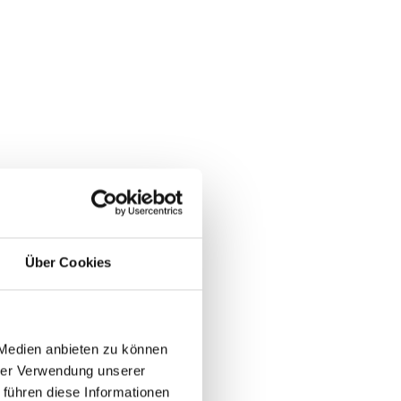
Über Cookies
 Medien anbieten zu können
hrer Verwendung unserer
 führen diese Informationen