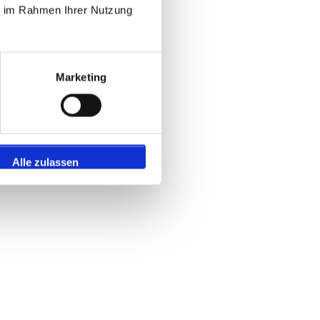
ie im Rahmen Ihrer Nutzung
Marketing
Alle zulassen