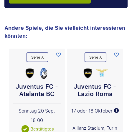
Andere Spiele, die Sie vielleicht interessieren
könnten:
Serie A
Serie A
Juventus FC -
Juventus FC -
Atalanta BC
Lazio Roma
Sonntag 20 Sep.
17 oder 18 Oktober
18:00
Allianz Stadium, Turin
Bestätigtes