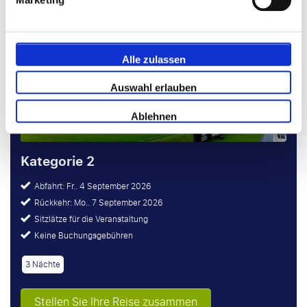
Alle zulassen
Auswahl erlauben
Ablehnen
Kategorie 2
Abfahrt: Fr.. 4 September 2026
Rückkehr: Mo.. 7 September 2026
Sitzlätze für die Veranstaltung
Keine Buchungsgebühren
3 Nächte
Stellen Sie Ihre Reise zusammen