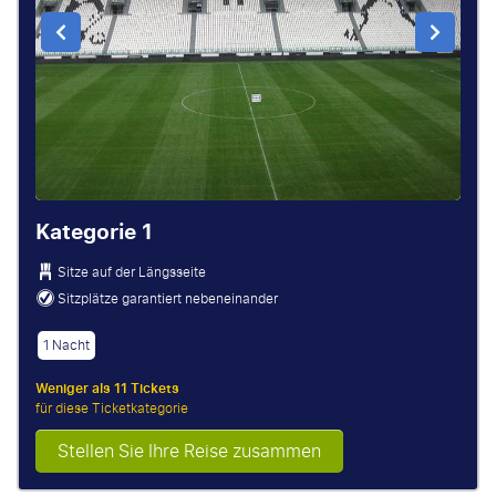
Kategorie 1
Sitze auf der Längsseite
Sitzplätze garantiert nebeneinander
1 Nacht
Weniger als 11 Tickets
für diese Ticketkategorie
Stellen Sie Ihre Reise zusammen