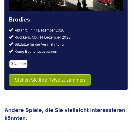
Brodies
Abfahrt: Fr.. 11 Dezember 2026
Rückkehr: Mo.. 14 Dezember 2026
Sitzlätze für die Veranstaltung
Keine Buchungsgebühren
3 Nächte
Stellen Sie Ihre Reise zusammen
Andere Spiele, die Sie vielleicht interessieren
könnten: