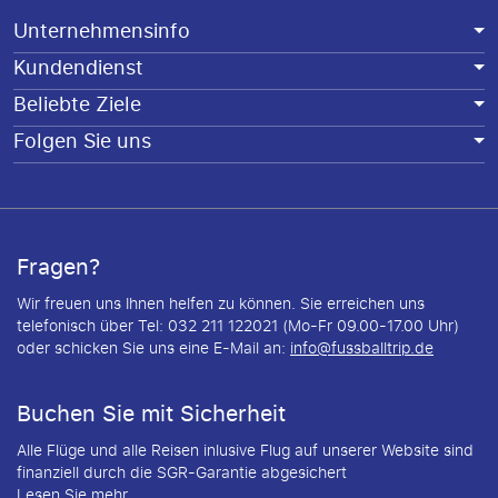
Unternehmensinfo
Kundendienst
Beliebte Ziele
Folgen Sie uns
Fragen?
Wir freuen uns Ihnen helfen zu können. Sie erreichen uns
telefonisch über Tel: 032 211 122021 (Mo-Fr 09.00-17.00 Uhr)
oder schicken Sie uns eine E-Mail an:
info@fussballtrip.de
Buchen Sie mit Sicherheit
Alle Flüge und alle Reisen inlusive Flug auf unserer Website sind
finanziell durch die SGR-Garantie abgesichert
Lesen Sie mehr