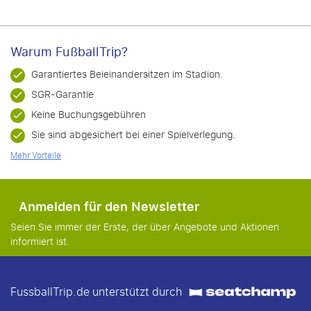
Warum FußballTrip?
Garantiertes Beieinandersitzen im Stadion.
SGR-Garantie
Keine Buchungsgebühren
Sie sind abgesichert bei einer Spielverlegung.
Mehr Vorteile
Anmelden für den Newsletter
Seien Sie immer der Erste, der über Angebote und Aktionen
informiert ist.
FussballTrip.de unterstützt durch