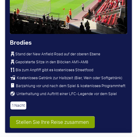
Brodies
Stand der New Anfield Road auf der oberen Ebene
Gepolsterte Sitze in den Blöcken AM1-AM8
Bis zum Anpfiff gibt es kostenloses Streetfood
Kostenloses Getränk zur Halbzeit (Bier, Wein oder Softgetränk)
Barzahlung vor und nach dem Spiel & kostenloses Programmheft
Unterhaltung und Auftritt einer LFC-Legende vor dem Spiel
1 Nacht
Stellen Sie Ihre Reise zusammen