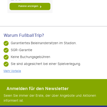
Pakete anzeigen
Warum FußballTrip?
Garantiertes Beieinandersitzen im Stadion.
SGR-Garantie
Keine Buchungsgebühren
Sie sind abgesichert bei einer Spielverlegung.
Mehr Vorteile
Anmelden für den Newsletter
Seien Sie immer der Erste, der über Angebote und Aktionen
informiert ist.