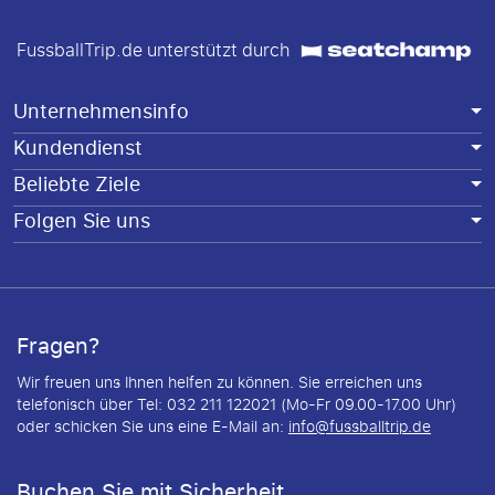
FussballTrip.de unterstützt durch
Unternehmensinfo
Kundendienst
Beliebte Ziele
Folgen Sie uns
Fragen?
Wir freuen uns Ihnen helfen zu können. Sie erreichen uns
telefonisch über Tel: 032 211 122021 (Mo-Fr 09.00-17.00 Uhr)
oder schicken Sie uns eine E-Mail an:
info@fussballtrip.de
Buchen Sie mit Sicherheit