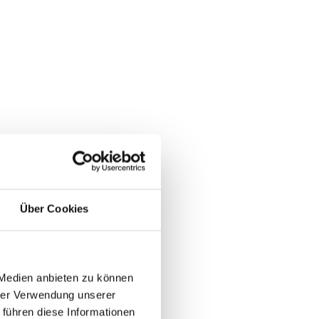
Über Cookies
 Medien anbieten zu können
hrer Verwendung unserer
 führen diese Informationen