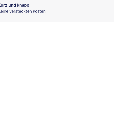
Kurz und knapp
Keine versteckten Kosten