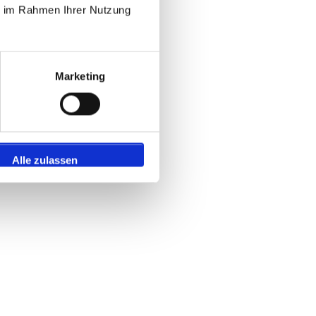
ie im Rahmen Ihrer Nutzung
Marketing
Alle zulassen