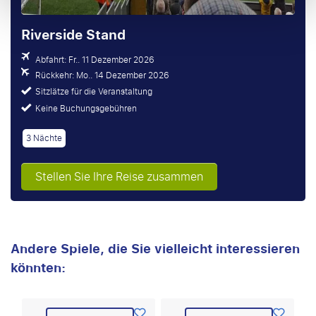
Riverside Stand
Abfahrt: Fr.. 11 Dezember 2026
Rückkehr: Mo.. 14 Dezember 2026
Sitzlätze für die Veranstaltung
Keine Buchungsgebühren
3 Nächte
Stellen Sie Ihre Reise zusammen
Andere Spiele, die Sie vielleicht interessieren
könnten: