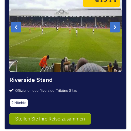
Riverside Stand
Offizielle neue Riverside-Tribüne Sitze
2 Nächte
Stellen Sie Ihre Reise zusammen