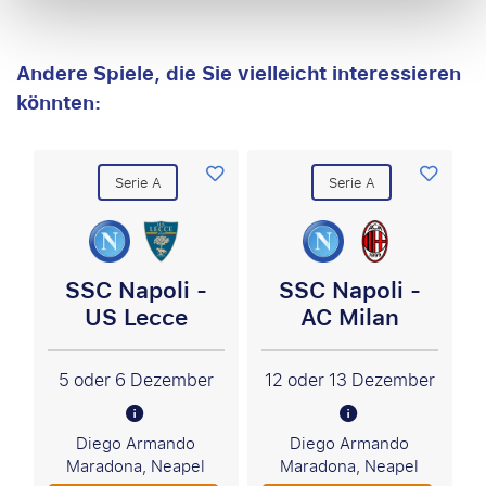
Andere Spiele, die Sie vielleicht interessieren
könnten:
Serie A
Serie A
SSC Napoli -
SSC Napoli -
US Lecce
AC Milan
5 oder 6 Dezember
12 oder 13 Dezember
Diego Armando
Diego Armando
Maradona, Neapel
Maradona, Neapel