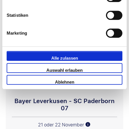
€ 314
Statistiken
Pakete anzeigen
Marketing
Bundesliga
Alle zulassen
Auswahl erlauben
Ablehnen
Bayer Leverkusen - SC Paderborn
07
21 oder 22 November