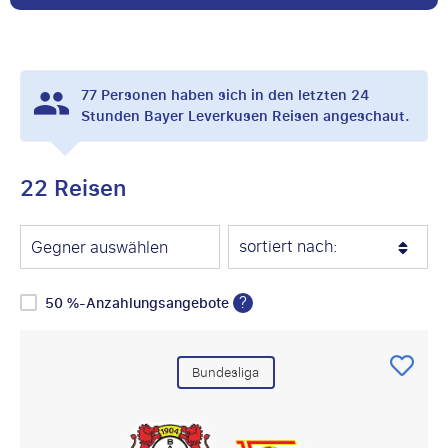
77
Personen haben sich in den letzten 24
Stunden Bayer Leverkusen Reisen angeschaut.
22 Reisen
sortiert nach:
Gegner auswählen
?
50 %-Anzahlungsangebote
Bundesliga