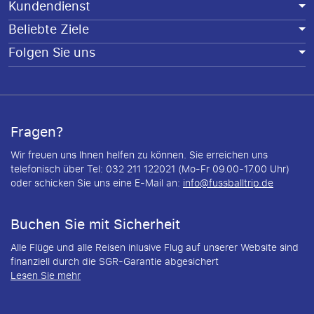
Kundendienst
Beliebte Ziele
Folgen Sie uns
Fragen?
Wir freuen uns Ihnen helfen zu können. Sie erreichen uns
telefonisch über Tel: 032 211 122021 (Mo-Fr 09.00-17.00 Uhr)
oder schicken Sie uns eine E-Mail an:
info@fussballtrip.de
Buchen Sie mit Sicherheit
Alle Flüge und alle Reisen inlusive Flug auf unserer Website sind
finanziell durch die SGR-Garantie abgesichert
Lesen Sie mehr