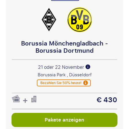
Borussia Mönchengladbach -
Borussia Dortmund
21 oder 22 November
Borussia Park , Düsseldorf
Bezahlen Sie 50% heute!
€ 430
Pakete anzeigen