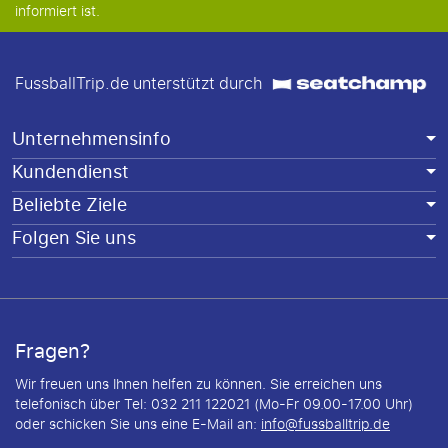
informiert ist.
FussballTrip.de unterstützt durch
Unternehmensinfo
Kundendienst
Beliebte Ziele
Folgen Sie uns
Fragen?
Wir freuen uns Ihnen helfen zu können. Sie erreichen uns
telefonisch über Tel: 032 211 122021 (Mo-Fr 09.00-17.00 Uhr)
oder schicken Sie uns eine E-Mail an:
info@fussballtrip.de