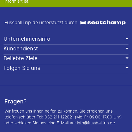
informiert ist.
FussballTrip.de unterstützt durch
Unternehmensinfo
Kundendienst
Beliebte Ziele
Folgen Sie uns
Fragen?
Wir freuen uns Ihnen helfen zu können. Sie erreichen uns
telefonisch über Tel: 032 211 122021 (Mo-Fr 09.00-17.00 Uhr)
oder schicken Sie uns eine E-Mail an:
info@fussballtrip.de