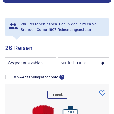
200
Personen haben sich in den letzten 24
Stunden Como 1907 Reisen angeschaut.
26 Reisen
sortiert nach:
Gegner auswählen
?
50 %-Anzahlungsangebote
Friendly