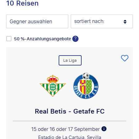
10 Reisen
sortiert nach:
Gegner auswählen
?
50 %-Anzahlungsangebote
La Liga
Real Betis - Getafe FC
15 oder 16 oder 17 September
Estadio de La Cartuja, Sevilla