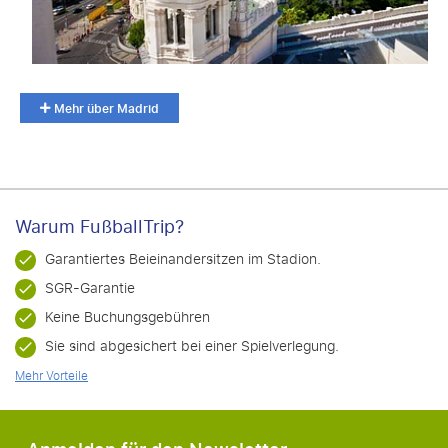
Mehr über Madrid
Warum FußballTrip?
Garantiertes Beieinandersitzen im Stadion.
SGR-Garantie
Keine Buchungsgebühren
Sie sind abgesichert bei einer Spielverlegung.
Mehr Vorteile