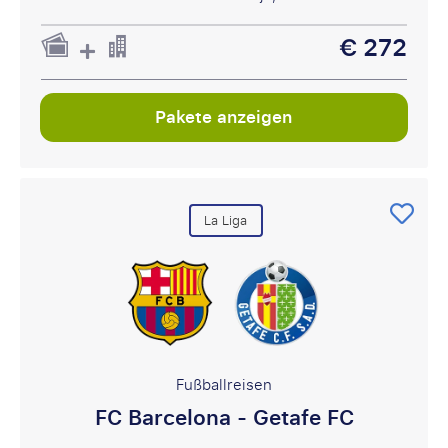
€ 272
Pakete anzeigen
La Liga
Fußballreisen
FC Barcelona - Getafe FC