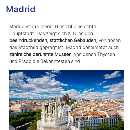
Madrid
Madrid ist in vielerlei Hinsicht eine echte
Hauptstadt. Das zeigt sich z. B. an den
beeindruckenden, stattlichen Gebäuden
, von denen
das Stadtbild geprägt ist. Madrid beheimatet auch
zahlreiche berühmte Museen
, von denen Thyssen
und Prado die Bekanntesten sind.