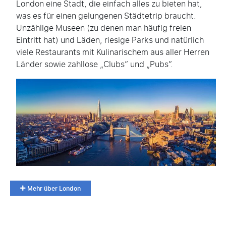
London eine Stadt, die einfach alles zu bieten hat,
was es für einen gelungenen Städtetrip braucht.
Unzählige Museen (zu denen man häufig freien
Eintritt hat) und Läden, riesige Parks und natürlich
viele Restaurants mit Kulinarischem aus aller Herren
Länder sowie zahllose „Clubs” und „Pubs”.
Mehr über London