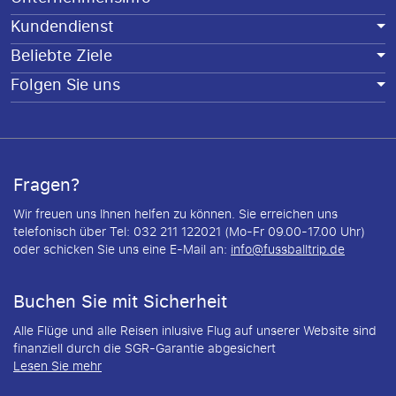
Kundendienst
Beliebte Ziele
Folgen Sie uns
Fragen?
Wir freuen uns Ihnen helfen zu können. Sie erreichen uns
telefonisch über Tel: 032 211 122021 (Mo-Fr 09.00-17.00 Uhr)
oder schicken Sie uns eine E-Mail an:
info@fussballtrip.de
Buchen Sie mit Sicherheit
Alle Flüge und alle Reisen inlusive Flug auf unserer Website sind
finanziell durch die SGR-Garantie abgesichert
Lesen Sie mehr