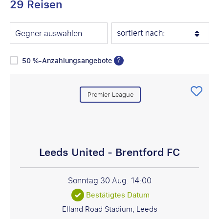
29 Reisen
sortiert nach:
Gegner auswählen
?
50 %-Anzahlungsangebote
Premier League
Leeds United - Brentford FC
Sonntag 30 Aug.
14:00
Bestätigtes Datum
Elland Road Stadium, Leeds