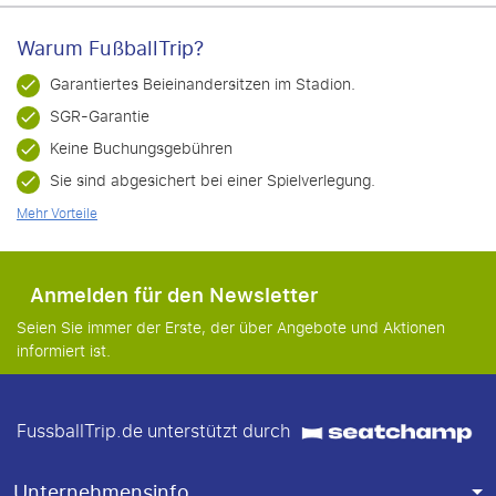
Warum FußballTrip?
Garantiertes Beieinandersitzen im Stadion.
SGR-Garantie
Keine Buchungsgebühren
Sie sind abgesichert bei einer Spielverlegung.
Mehr Vorteile
Anmelden für den Newsletter
Seien Sie immer der Erste, der über Angebote und Aktionen
informiert ist.
FussballTrip.de unterstützt durch
Unternehmensinfo