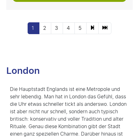
1
2
3
4
5
London
Die Hauptstadt Englands ist eine Metropole und
sehr lebendig. Man hat in London das Gefühl, dass
die Uhr etwas schneller tickt als anderswo. London
ist aber nicht nur schnell, sondern auch typisch
britisch: konservativ und voller Tradition und alter
Rituale. Genau diese Kombination gibt der Stadt
einen ganz speziellen Charme. Darüber hinaus ist